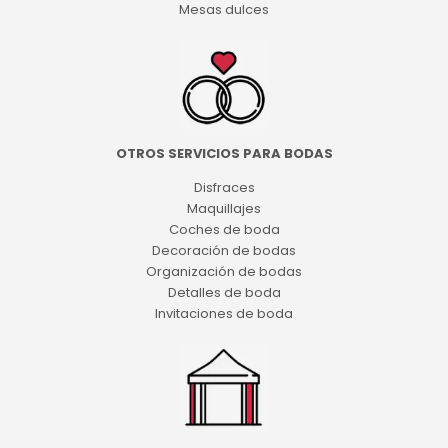
Mesas dulces
OTROS SERVICIOS PARA BODAS
Disfraces
Maquillajes
Coches de boda
Decoración de bodas
Organización de bodas
Detalles de boda
Invitaciones de boda