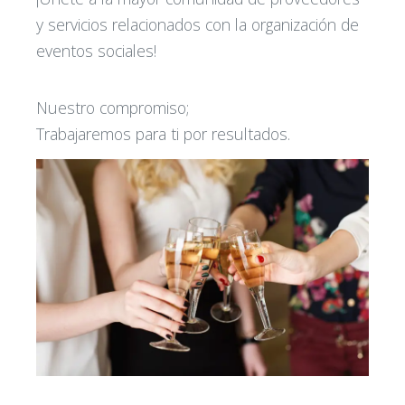
y servicios relacionados con la organización de
eventos sociales!
Nuestro compromiso;
Trabajaremos para ti por resultados.