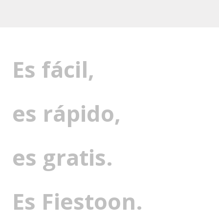
Es fácil,
es rápido,
es gratis.
Es Fiestoon.