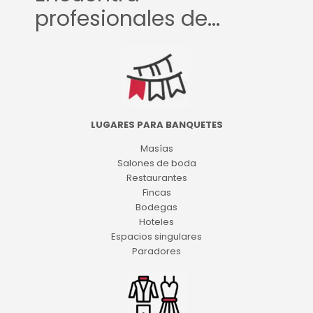
profesionales de...
LUGARES PARA BANQUETES
Masías
Salones de boda
Restaurantes
Fincas
Bodegas
Hoteles
Espacios singulares
Paradores