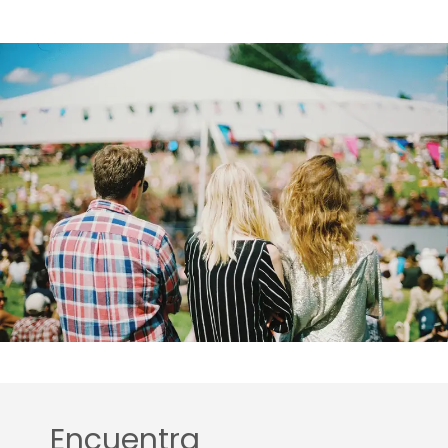
Encuentra