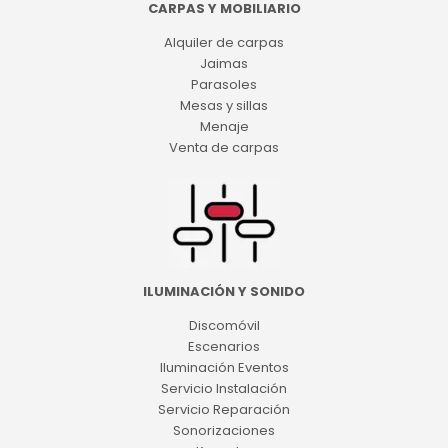
CARPAS Y MOBILIARIO
Alquiler de carpas
Jaimas
Parasoles
Mesas y sillas
Menaje
Venta de carpas
ILUMINACIÓN Y SONIDO
Discomóvil
Escenarios
Iluminación Eventos
Servicio Instalación
Servicio Reparación
Sonorizaciones