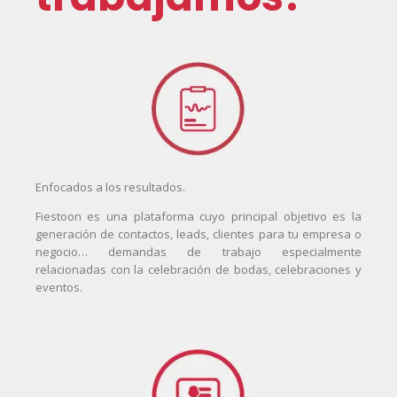
Enfocados a los resultados.
Fiestoon es una plataforma cuyo principal objetivo es la
generación de contactos, leads, clientes para tu empresa o
negocio… demandas de trabajo especialmente
relacionadas con la celebración de bodas, celebraciones y
eventos.