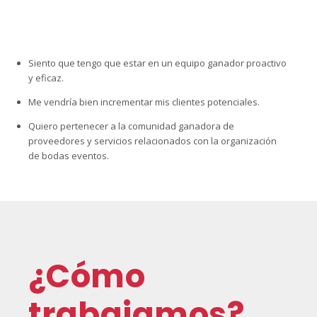
Siento que tengo que estar en un equipo ganador proactivo
y eficaz.
Me vendría bien incrementar mis clientes potenciales.
Quiero pertenecer a la comunidad ganadora de
proveedores y servicios relacionados con la organización
de bodas eventos.
¿Cómo
trabajamos?