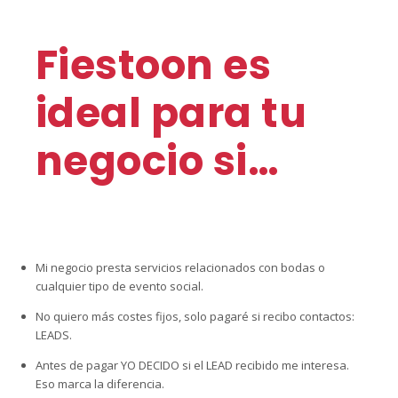
Fiestoon es
ideal para tu
negocio si…
Mi negocio presta servicios relacionados con bodas o
cualquier tipo de evento social.
No quiero más costes fijos, solo pagaré si recibo contactos:
LEADS.
Antes de pagar YO DECIDO si el LEAD recibido me interesa.
Eso marca la diferencia.