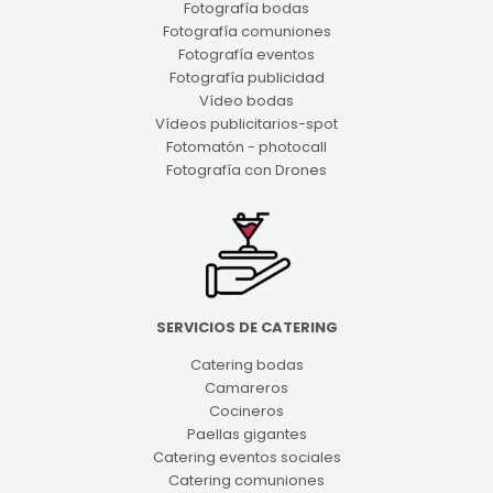
Fotografía bodas
Fotografía comuniones
Fotografía eventos
Fotografía publicidad
Vídeo bodas
Vídeos publicitarios-spot
Fotomatón - photocall
Fotografía con Drones
SERVICIOS DE CATERING
Catering bodas
Camareros
Cocineros
Paellas gigantes
Catering eventos sociales
Catering comuniones