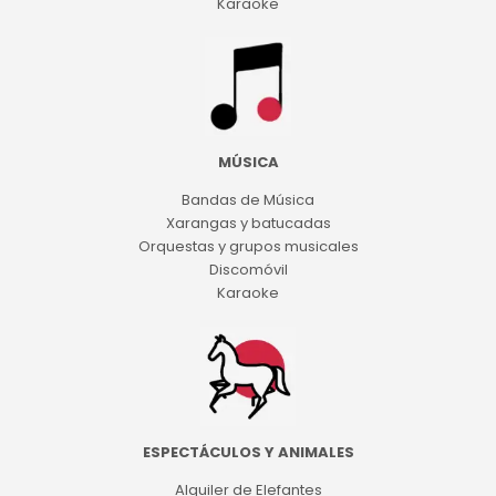
Karaoke
MÚSICA
Bandas de Música
Xarangas y batucadas
Orquestas y grupos musicales
Discomóvil
Karaoke
ESPECTÁCULOS Y ANIMALES
Alquiler de Elefantes