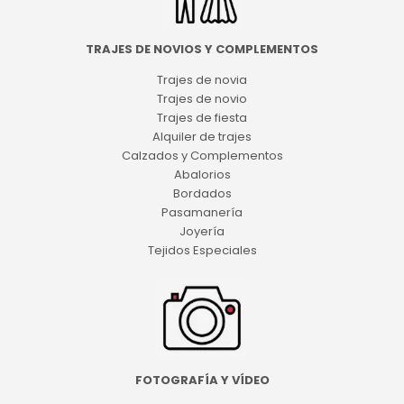
TRAJES DE NOVIOS Y COMPLEMENTOS
Trajes de novia
Trajes de novio
Trajes de fiesta
Alquiler de trajes
Calzados y Complementos
Abalorios
Bordados
Pasamanería
Joyería
Tejidos Especiales
FOTOGRAFÍA Y VÍDEO