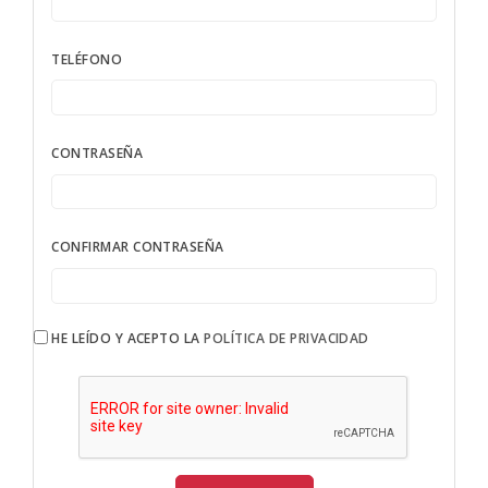
TELÉFONO
CONTRASEÑA
CONFIRMAR CONTRASEÑA
HE LEÍDO Y ACEPTO LA
POLÍTICA DE PRIVACIDAD