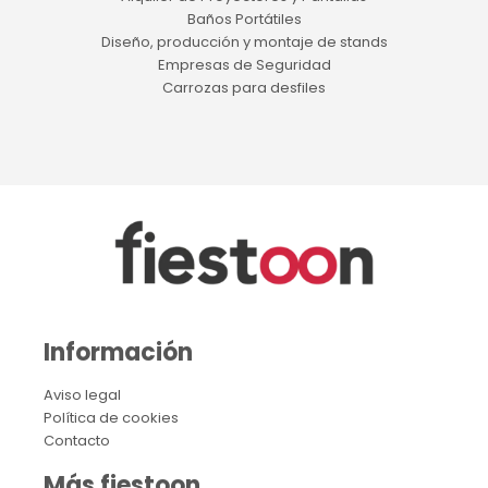
Baños Portátiles
Diseño, producción y montaje de stands
Empresas de Seguridad
Carrozas para desfiles
Información
Aviso legal
Política de cookies
Contacto
Más fiestoon