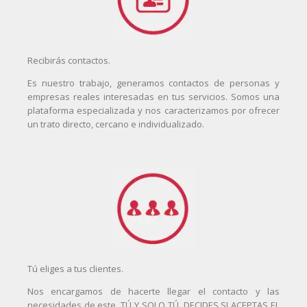
Recibirás contactos.
Es nuestro trabajo, generamos contactos de personas y
empresas reales interesadas en tus servicios. Somos una
plataforma especializada y nos caracterizamos por ofrecer
un trato directo, cercano e individualizado.
Tú eliges a tus clientes.
Nos encargamos de hacerte llegar el contacto y las
necesidades de este. TÚ Y SOLO TÚ, DECIDES SI ACEPTAS EL