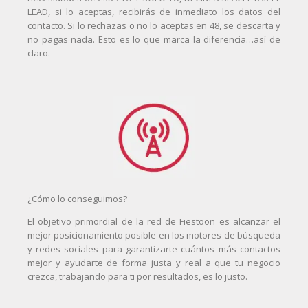
LEAD, si lo aceptas, recibirás de inmediato los datos del
contacto. Si lo rechazas o no lo aceptas en 48, se descarta y
no pagas nada. Esto es lo que marca la diferencia…así de
claro.
¿Cómo lo conseguimos?
El objetivo primordial de la red de Fiestoon es alcanzar el
mejor posicionamiento posible en los motores de búsqueda
y redes sociales para garantizarte cuántos más contactos
mejor y ayudarte de forma justa y real a que tu negocio
crezca, trabajando para ti por resultados, es lo justo.