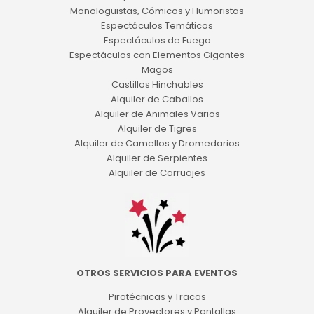
Monologuistas, Cómicos y Humoristas
Espectáculos Temáticos
Espectáculos de Fuego
Espectáculos con Elementos Gigantes
Magos
Castillos Hinchables
Alquiler de Caballos
Alquiler de Animales Varios
Alquiler de Tigres
Alquiler de Camellos y Dromedarios
Alquiler de Serpientes
Alquiler de Carruajes
OTROS SERVICIOS PARA EVENTOS
Pirotécnicas y Tracas
Alquiler de Proyectores y Pantallas